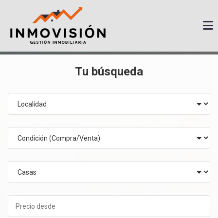
Tu búsqueda