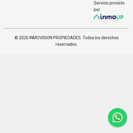
Servicio provisto
por
© 2026 INMOVISION PROPIEDADES. Todos los derechos
reservados.